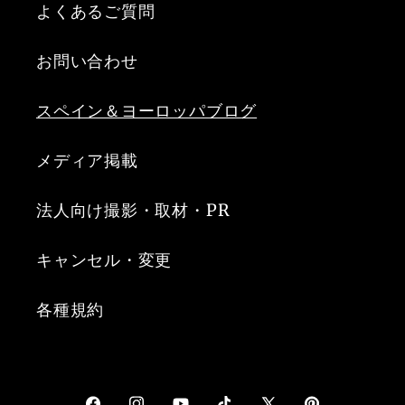
よくあるご質問
お問い合わせ
スペイン＆ヨーロッパブログ
メディア掲載
法人向け撮影・取材・PR
キャンセル・変更
各種規約