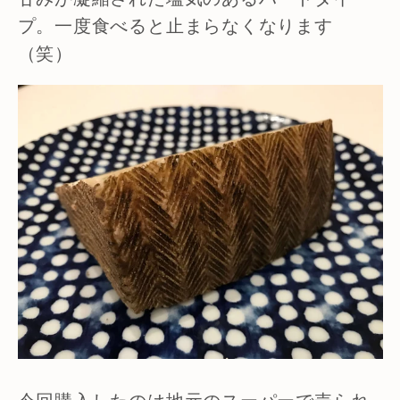
プ。一度食べると止まらなくなります
（笑）