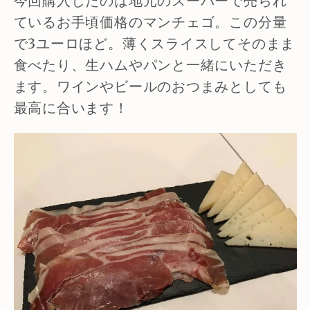
今回購入したのは地元のスーパーで売られ
ているお手頃価格のマンチェゴ。この分量
で3ユーロほど。薄くスライスしてそのまま
食べたり、生ハムやパンと一緒にいただき
ます。ワインやビールのおつまみとしても
最高に合います！