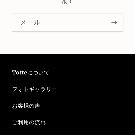
報！
メール
Totteについて
フォトギャラリー
お客様の声
ご利用の流れ