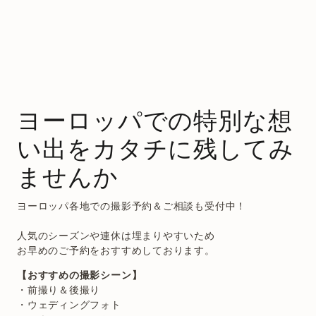
ヨーロッパでの特別な想
い出をカタチに残してみ
ませんか
ヨーロッパ各地での撮影予約＆ご相談も受付中！
人気のシーズンや連休は埋まりやすいため
お早めのご予約をおすすめしております。
【おすすめの撮影シーン】
・前撮り＆後撮り
・ウェディングフォト