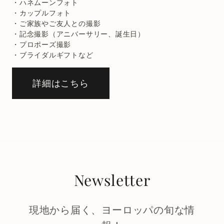
・ハネムーンフォト
・カップルフォト
・ご家族やご友人との撮影
・記念撮影（アニバーサリー、誕生日）
・プロポーズ撮影
・ブライダルギフトなど
詳細はこちら
Newsletter
現地から届く、ヨーロッパの旬な情