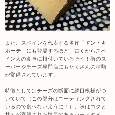
また、スペインを代表する名作「
ドン・キ
ホーテ
」にも登場するほど、古くからスペ
イン人の食卓に根付いているそう！街のス
ーパーやチーズ専門店にもたくさんの種類
が常備されています。
特徴としてはチーズの断面に網目模様がつ
いていて（この部分はコーティングされて
いるので食べないように！）、味はコクと
甘みが凝縮された塩気のあるハードタイ