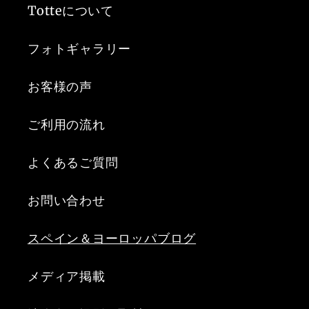
Totteについて
フォトギャラリー
お客様の声
ご利用の流れ
よくあるご質問
お問い合わせ
スペイン＆ヨーロッパブログ
メディア掲載