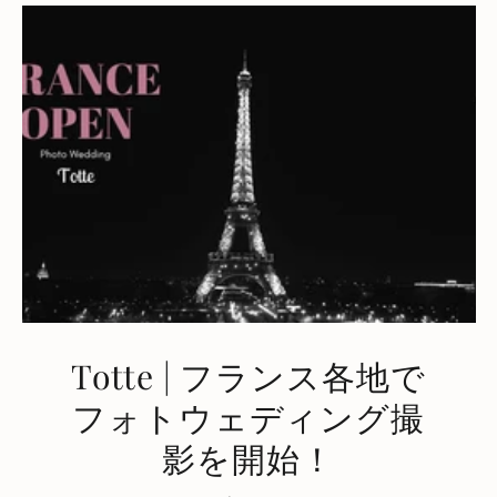
Totte | フランス各地で
フォトウェディング撮
影を開始！