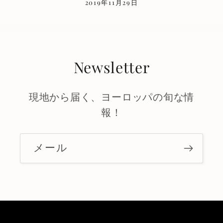
2019年11月29日
Newsletter
現地から届く、ヨーロッパの旬な情
報！
メール