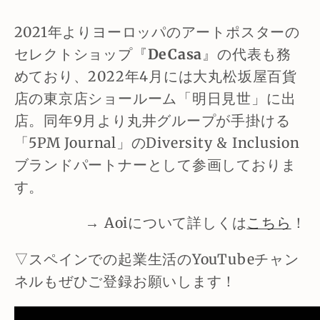
2021年よりヨーロッパのアートポスターの
セレクトショップ『
DeCasa
』の代表も務
めており、2022年4月には大丸松坂屋百貨
店の東京店ショールーム「明日見世」に出
店。同年9月より丸井グループが手掛ける
「5PM Journal」のDiversity & Inclusion
ブランドパートナーとして参画しておりま
す。
→ Aoiについて詳しくは
こちら
！
▽スペインでの起業生活のYouTubeチャン
ネルもぜひご登録お願いします！