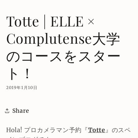
Totte | ELLE ×
Complutense大学
のコースをスター
ト！
2019年1月10日
Share
Hola! プロカメラマン予約『
Totte
』のスペ