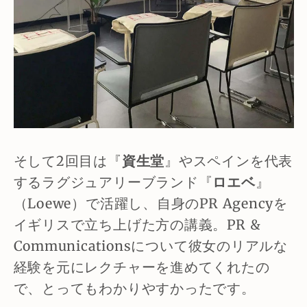
そして2回目は『
資生堂
』やスペインを代表
するラグジュアリーブランド『
ロエベ
』
（Loewe）で活躍し、自身のPR Agencyを
イギリスで立ち上げた方の講義。PR &
Communicationsについて彼女のリアルな
経験を元にレクチャーを進めてくれたの
で、とってもわかりやすかったです。