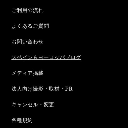
ご利用の流れ
よくあるご質問
お問い合わせ
スペイン＆ヨーロッパブログ
メディア掲載
法人向け撮影・取材・PR
キャンセル・変更
各種規約