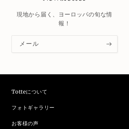
現地から届く、ヨーロッパの旬な情
報！
メール
Totteについて
フォトギャラリー
お客様の声