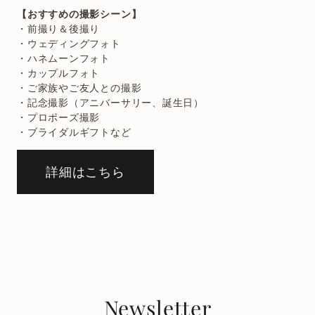
【おすすめの撮影シーン】
・前撮り＆後撮り
・ウェディングフォト
・ハネムーンフォト
・カップルフォト
・ご家族やご友人との撮影
・記念撮影（アニバーサリー、誕生日）
・プロポーズ撮影
・ブライダルギフトなど
詳細はこちら
Newsletter