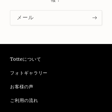
メール
Totteについて
フォトギャラリー
お客様の声
ご利用の流れ