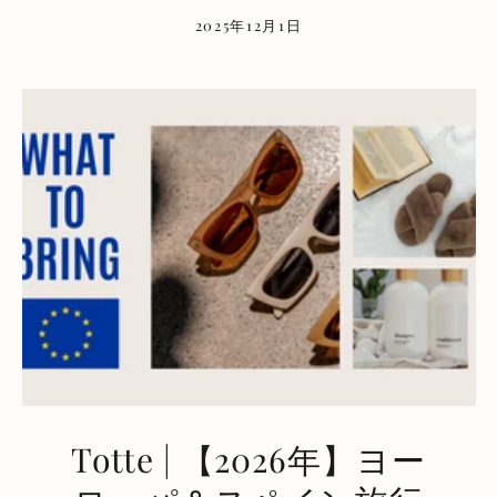
2025年12月1日
Totte | 【2026年】ヨー