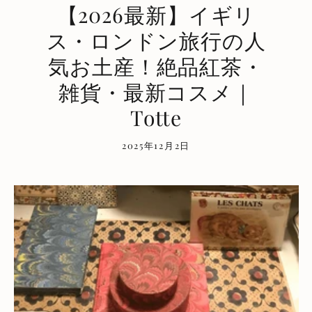
【2026最新】イギリ
ス・ロンドン旅行の人
気お土産！絶品紅茶・
雑貨・最新コスメ｜
Totte
2025年12月2日