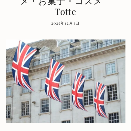
メ・お菓子・コスメ｜
Totte
2025年12月3日