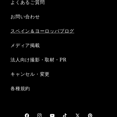
よくあるご質問
お問い合わせ
スペイン＆ヨーロッパブログ
メディア掲載
法人向け撮影・取材・PR
キャンセル・変更
各種規約