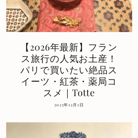
【2026年最新】フラン
ス旅行の人気お土産！
パリで買いたい絶品ス
イーツ・紅茶・薬局コ
スメ｜Totte
2025年12月1日